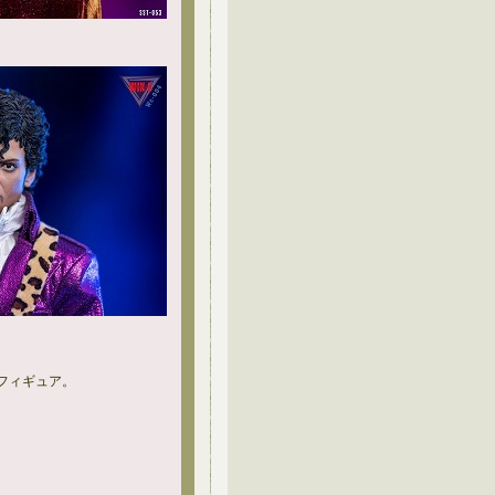
ンフィギュア。