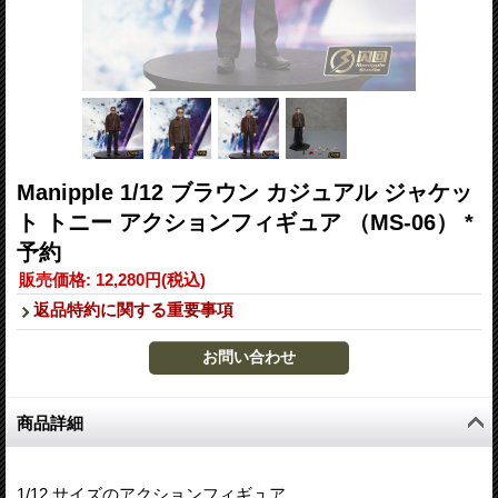
Manipple 1/12 ブラウン カジュアル ジャケッ
ト トニー アクションフィギュア （MS-06） *
予約
販売価格
:
12,280円
(税込)
返品特約に関する重要事項
商品詳細
1/12 サイズのアクションフィギュア。