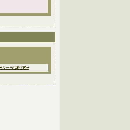
クセサリー *お取り寄せ