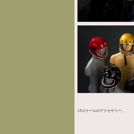
1/6スケールのアクセサリー。