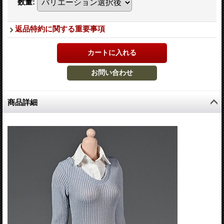
数量
:
返品特約に関する重要事項
商品詳細