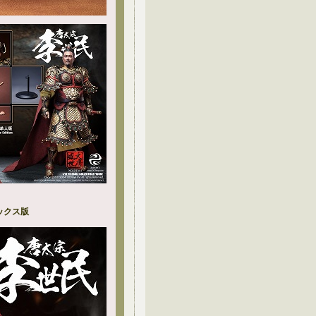
ラックス版