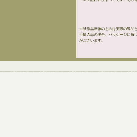
※試作品画像のものは実際の製品
※輸入品の場合、パッケージに角
がございます。