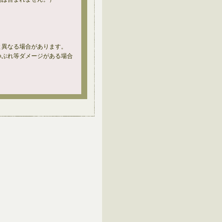
と異なる場合があります。
つぶれ等ダメージがある場合