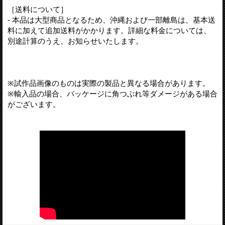
［送料について］
- 本品は大型商品となるため、沖縄および一部離島は、基本送
料に加えて追加送料がかかります。詳細な料金については、
別途計算のうえ、お知らせいたします。
※試作品画像のものは実際の製品と異なる場合があります。
※輸入品の場合、パッケージに角つぶれ等ダメージがある場合
がございます。