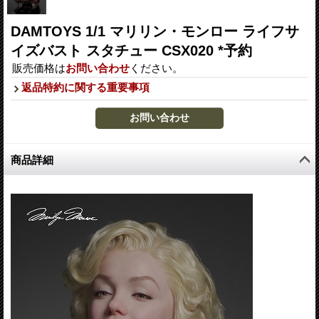
DAMTOYS 1/1 マリリン・モンロー ライフサ
イズバスト スタチュー CSX020 *予約
販売価格は
お問い合わせ
ください。
返品特約に関する重要事項
商品詳細