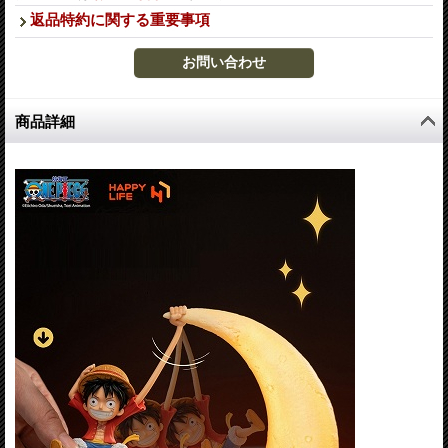
返品特約に関する重要事項
商品詳細