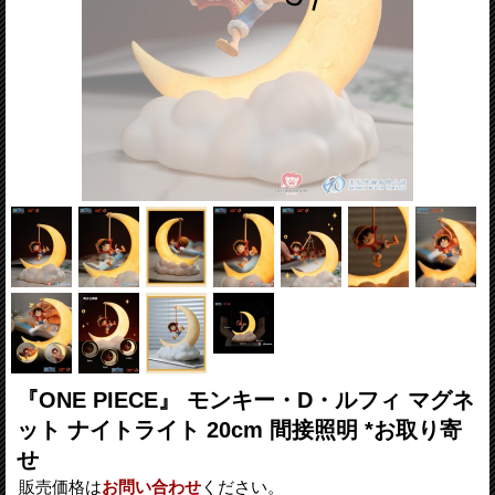
『ONE PIECE』 モンキー・D・ルフィ マグネ
ット ナイトライト 20cm 間接照明 *お取り寄
せ
販売価格は
お問い合わせ
ください。