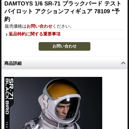
DAMTOYS 1/6 SR-71 ブラックバード テスト
パイロット アクションフィギュア 78109 *予
約
販売価格は
お問い合わせ
ください。
返品特約に関する重要事項
商品詳細