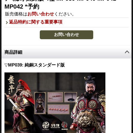
MP042 *予約
販売価格は
お問い合わせ
ください。
返品特約に関する重要事項
商品詳細
▽
MP039: 純銅スタンダード版