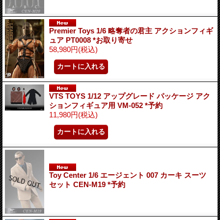
Premier Toys 1/6 略奪者の君主 アクションフィギ
ュア PT0008 *お取り寄せ
58,980円
(税込)
VTS TOYS 1/12 アップグレード パッケージ アク
ションフィギュア用 VM-052 *予約
11,980円
(税込)
Toy Center 1/6 エージェント 007 カーキ スーツ
セット CEN-M19 *予約