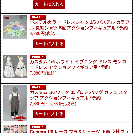
パステルカラー ドレスシャツ 1/6 パステル カラフ
ル 長袖シャツ 8種 アクションフィギュア用 *予約
4,280円
(税込)
カスタム 1/6 ホワイト イブニング ドレス モンロ
ードレス アクションフィギュア用 *予約
7,980円
(税込)
カスタム 1/6 ワーク エプロン バッグ カフェ スタ
ッフ アクションフィギュア用 *予約
2,380円～5,380円
(税込)
Custom 1/6 レース ブラ＆ショーツ 下着 女性フィ