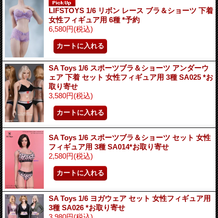
LIFSTOYS 1/6 リボン レース ブラ＆ショーツ 下着
女性フィギュア用 6種 *予約
6,580円
(税込)
SA Toys 1/6 スポーツブラ＆ショーツ アンダーウ
ェア 下着 セット 女性フィギュア用 3種 SA025 *お
取り寄せ
3,580円
(税込)
SA Toys 1/6 スポーツブラ＆ショーツ セット 女性
フィギュア用 3種 SA014*お取り寄せ
2,580円
(税込)
SA Toys 1/6 ヨガウェア セット 女性フィギュア用
3種 SA026 *お取り寄せ
3,980円
(税込)