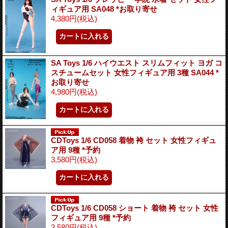
ィギュア用 SA048 *お取り寄せ
4,380円
(税込)
SA Toys 1/6 ハイウエスト スリムフィット ヨガ コ
スチュームセット 女性フィギュア用 3種 SA044 *
お取り寄せ
4,980円
(税込)
CDToys 1/6 CD058 着物 袴 セット 女性フィギュ
ア用 9種 *予約
3,580円
(税込)
CDToys 1/6 CD058 ショート 着物 袴 セット 女性
フィギュア用 9種 *予約
3,580円
(税込)