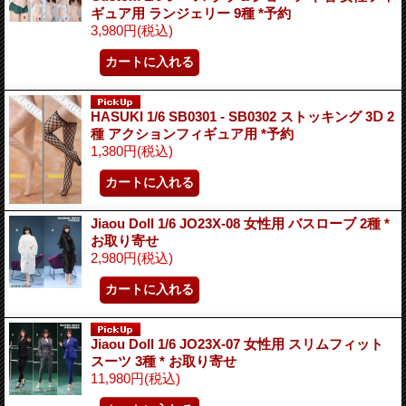
ギュア用 ランジェリー 9種 *予約
3,980円
(税込)
HASUKI 1/6 SB0301 - SB0302 ストッキング 3Ⅾ 2
種 アクションフィギュア用 *予約
1,380円
(税込)
Jiaou Doll 1/6 JO23X-08 女性用 バスローブ 2種 *
お取り寄せ
2,980円
(税込)
Jiaou Doll 1/6 JO23X-07 女性用 スリムフィット
スーツ 3種 * お取り寄せ
11,980円
(税込)