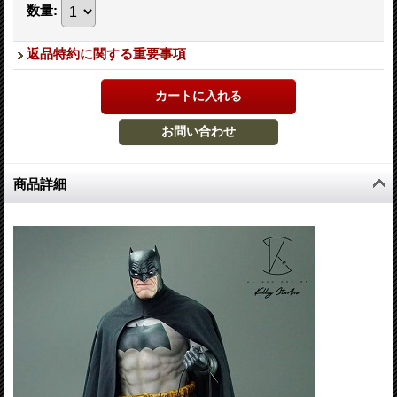
数量
:
返品特約に関する重要事項
商品詳細