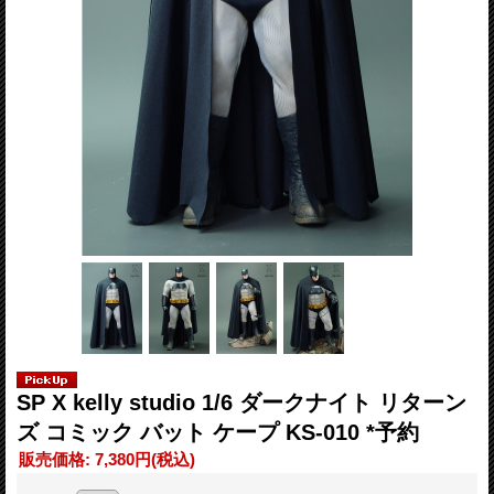
SP X kelly studio 1/6 ダークナイト リターン
ズ コミック バット ケープ KS-010 *予約
販売価格
:
7,380円
(税込)