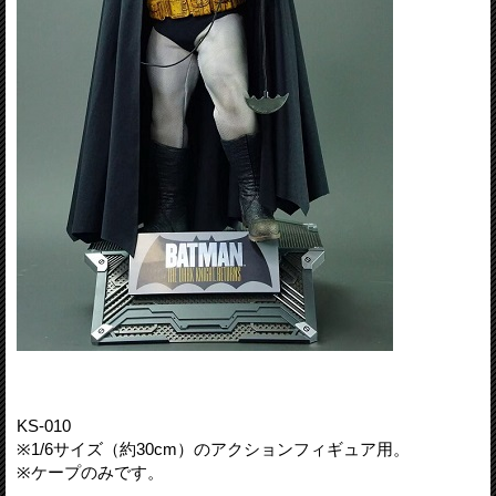
KS-010
※1/6サイズ（約30cm）のアクションフィギュア用。
※ケープのみです。