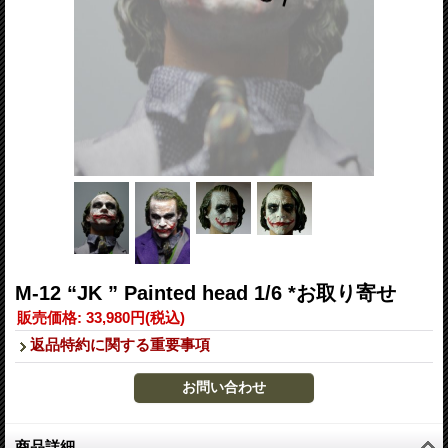
M-12 “JK ” Painted head 1/6 *お取り寄せ
販売価格
:
33,980円
(税込)
返品特約に関する重要事項
商品詳細