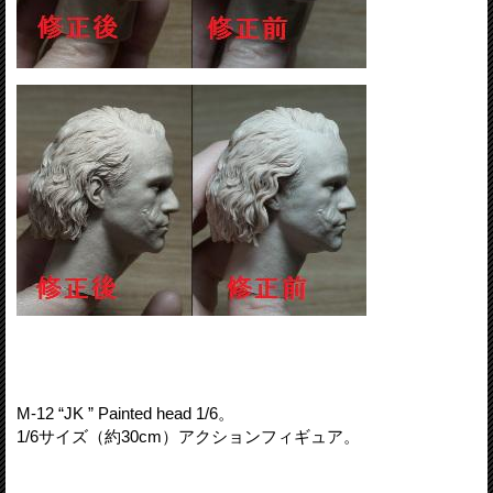
M-12 “JK ” Painted head 1/6。
1/6サイズ（約30cm）アクションフィギュア。