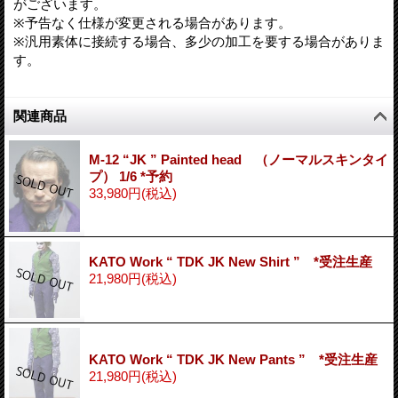
がございます。
※予告なく仕様が変更される場合があります。
※汎用素体に接続する場合、多少の加工を要する場合がありま
す。
関連商品
M-12 “JK ” Painted head （ノーマルスキンタイ
プ） 1/6 *予約
33,980円
(税込)
KATO Work “ TDK JK New Shirt ” *受注生産
21,980円
(税込)
KATO Work “ TDK JK New Pants ” *受注生産
21,980円
(税込)