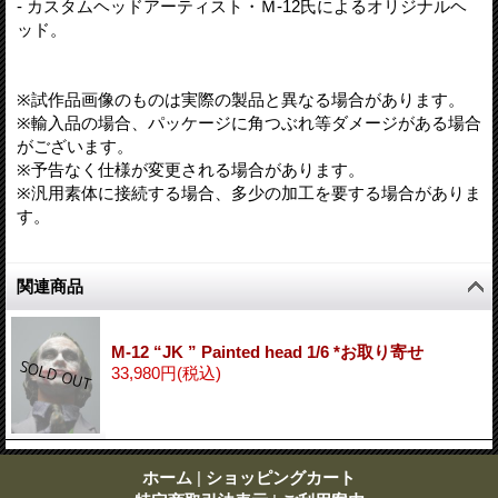
- カスタムヘッドアーティスト・Ｍ-12氏によるオリジナルヘ
ッド。
※試作品画像のものは実際の製品と異なる場合があります。
※輸入品の場合、パッケージに角つぶれ等ダメージがある場合
がございます。
※予告なく仕様が変更される場合があります。
※汎用素体に接続する場合、多少の加工を要する場合がありま
す。
関連商品
M-12 “JK ” Painted head 1/6 *お取り寄せ
33,980円
(税込)
ホーム
|
ショッピングカート