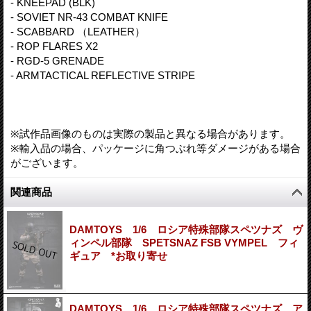
- KNEEPAD (BLK)
- SOVIET NR-43 COMBAT KNIFE
- SCABBARD （LEATHER）
- ROP FLARES X2
- RGD-5 GRENADE
- ARMTACTICAL REFLECTIVE STRIPE
※試作品画像のものは実際の製品と異なる場合があります。
※輸入品の場合、パッケージに角つぶれ等ダメージがある場合
がございます。
関連商品
DAMTOYS 1/6 ロシア特殊部隊スペツナズ ヴ
ィンペル部隊 SPETSNAZ FSB VYMPEL フィ
ギュア *お取り寄せ
DAMTOYS 1/6 ロシア特殊部隊スペツナズ ア