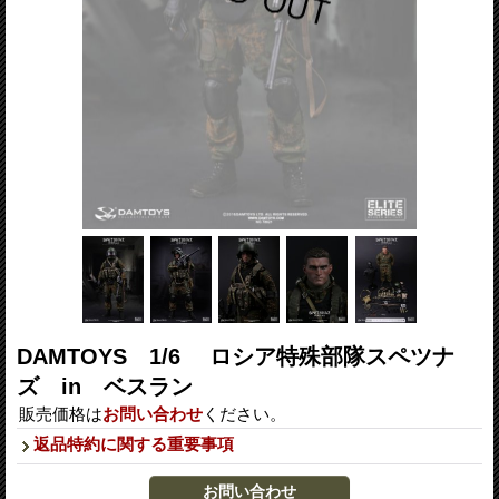
DAMTOYS 1/6 ロシア特殊部隊スペツナ
ズ in ベスラン
販売価格は
お問い合わせ
ください。
返品特約に関する重要事項