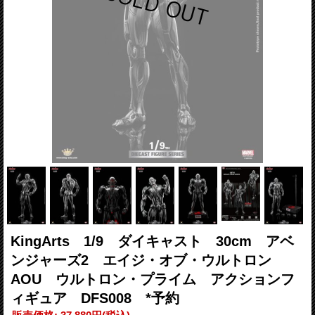
KingArts 1/9 ダイキャスト 30cm アベ
ンジャーズ2 エイジ・オブ・ウルトロン
AOU ウルトロン・プライム アクションフ
ィギュア DFS008 *予約