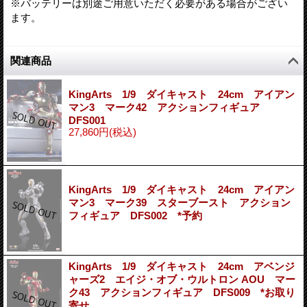
※バッテリーは別途ご用意いただく必要がある場合がござい
ます。
関連商品
KingArts 1/9 ダイキャスト 24cm アイアン
マン3 マーク42 アクションフィギュア
DFS001
27,860円
(税込)
KingArts 1/9 ダイキャスト 24cm アイアン
マン3 マーク39 スターブースト アクション
フィギュア DFS002 *予約
KingArts 1/9 ダイキャスト 24cm アベンジ
ャーズ2 エイジ・オブ・ウルトロン AOU マー
ク43 アクションフィギュア DFS009 *お取り
寄せ