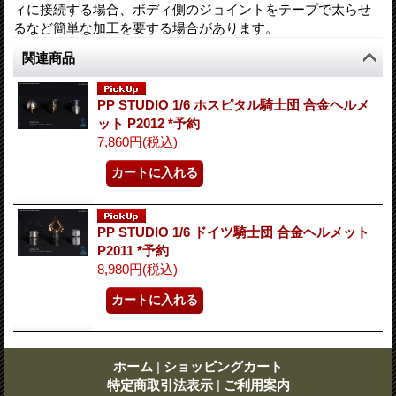
ィに接続する場合、ボディ側のジョイントをテープで太らせ
るなど簡単な加工を要する場合があります。
関連商品
PP STUDIO 1/6 ホスピタル騎士団 合金ヘルメ
ット P2012 *予約
7,860円
(税込)
PP STUDIO 1/6 ドイツ騎士団 合金ヘルメット
P2011 *予約
8,980円
(税込)
ホーム
|
ショッピングカート
特定商取引法表示
|
ご利用案内