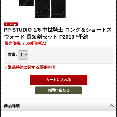
PP STUDIO 1/6 中世騎士 ロング＆ショートス
ウォード 長短剣セット P2013 *予約
販売価格
:
7,860円
(税込)
数量
:
返品特約に関する重要事項
商品詳細