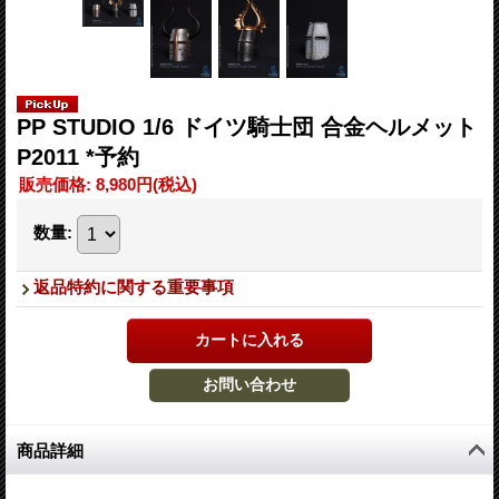
PP STUDIO 1/6 ドイツ騎士団 合金ヘルメット
P2011 *予約
販売価格
:
8,980円
(税込)
数量
:
返品特約に関する重要事項
商品詳細