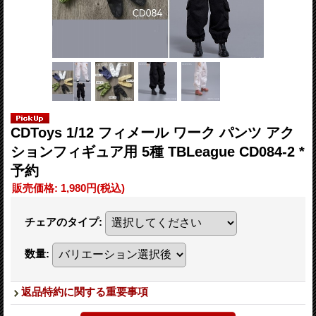
CDToys 1/12 フィメール ワーク パンツ アク
ションフィギュア用 5種 TBLeague CD084-2 *
予約
販売価格
:
1,980円
(税込)
チェアのタイプ
:
数量
:
返品特約に関する重要事項