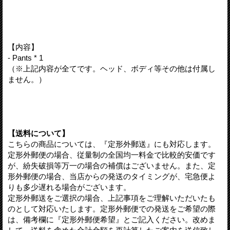
【内容】
- Pants * 1
（※上記内容が全てです。ヘッド、ボディ等その他は付属し
ません。）
【送料について】
こちらの商品については、『定形外郵送』にも対応します。
定形外郵便の場合、従量制の全国均一料金で比較的安価です
が、紛失破損等万一の場合の補償はございません。また、定
形外郵便の場合、当店からの発送のタイミングが、宅急便よ
りも多少遅れる場合がございます。
定形外郵送をご選択の場合、上記事項をご理解いただいたも
のとして対応いたします。定形外郵便での発送をご希望の際
は、備考欄に『定形外郵便希望』とご記入ください。改めま