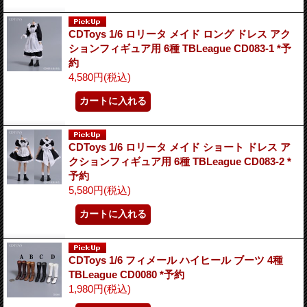
CDToys 1/6 ロリータ メイド ロング ドレス アク
ションフィギュア用 6種 TBLeague CD083-1 *予
約
4,580円
(税込)
CDToys 1/6 ロリータ メイド ショート ドレス ア
クションフィギュア用 6種 TBLeague CD083-2 *
予約
5,580円
(税込)
CDToys 1/6 フィメール ハイヒール ブーツ 4種
TBLeague CD0080 *予約
1,980円
(税込)