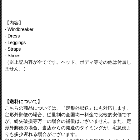
【内容】
- Windbreaker
- Dress
- Leggings
- Straps
- Shoes
（※上記内容が全てです。ヘッド、ボディ等その他は付属し
ません。）
【送料について】
こちらの商品については、『定形外郵送』にも対応します。
定形外郵便の場合、従量制の全国均一料金で比較的安価です
が、紛失破損等万一の場合の補償はございません。また、定
形外郵便の場合、当店からの発送のタイミングが、宅急便よ
りも多少遅れる場合がございます。