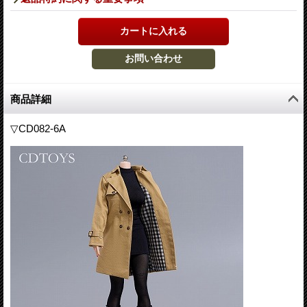
商品詳細
▽CD082-6A