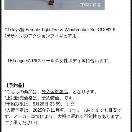
CDToys製 Female Tight Dress Windbreaker Set CD082-6
1/6サイズのアクションフィギュア用。
- TBLeagueの1/6スケールの女性ボディ等に合います。
【予約品】
*こちらの商品は、
先入金対象品
、となります。
*上記販売価格は、
予約特価
、です。
*予約期限は、
5月26日 23:59
、まで。
*入荷予定は、
2025年7-11月頃
、です。（あくまでも目安で
す。メーカー事情により、大幅に遅れる可能性もあります。
ご了承ください）