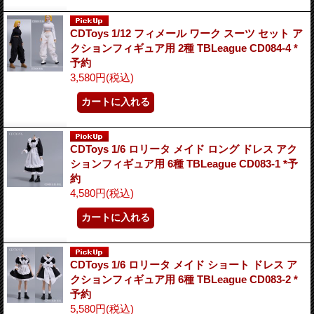
CDToys 1/12 フィメール ワーク スーツ セット ア
クションフィギュア用 2種 TBLeague CD084-4 *
予約
3,580円
(税込)
CDToys 1/6 ロリータ メイド ロング ドレス アク
ションフィギュア用 6種 TBLeague CD083-1 *予
約
4,580円
(税込)
CDToys 1/6 ロリータ メイド ショート ドレス ア
クションフィギュア用 6種 TBLeague CD083-2 *
予約
5,580円
(税込)