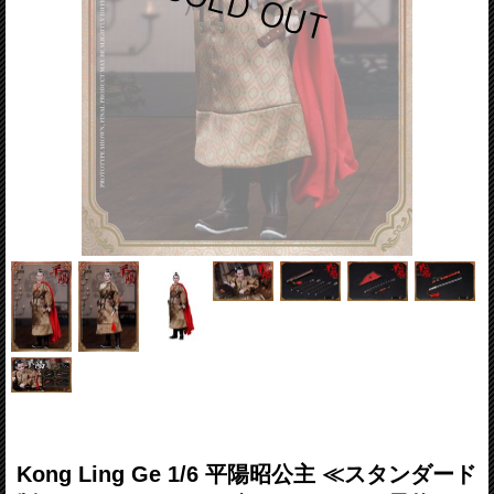
Kong Ling Ge 1/6 平陽昭公主 ≪スタンダード