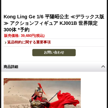
Kong Ling Ge 1/6 平陽昭公主 ≪デラックス版
≫ アクションフィギュア KJ001B 世界限定
300体 *予約
販売価格
:
39,480円
(税込)
返品特約に関する重要事項
商品詳細