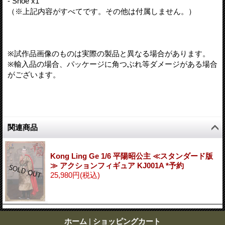
- Shoe x1
（※上記内容がすべてです。その他は付属しません。）
※試作品画像のものは実際の製品と異なる場合があります。
※輸入品の場合、パッケージに角つぶれ等ダメージがある場合
がございます。
関連商品
Kong Ling Ge 1/6 平陽昭公主 ≪スタンダード版
≫ アクションフィギュア KJ001A *予約
25,980円
(税込)
ホーム
|
ショッピングカート