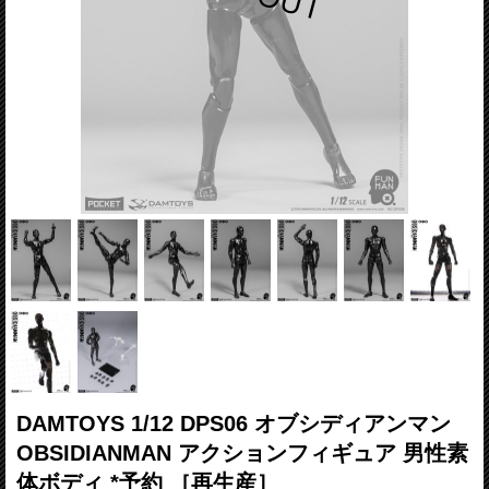
DAMTOYS 1/12 DPS06 オブシディアンマン
OBSIDIANMAN アクションフィギュア 男性素
体ボディ *予約 ［再生産］