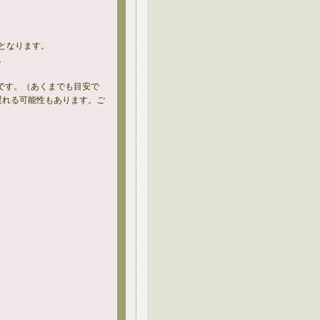
となります。
。
です。（あくまでも目安で
遅れる可能性もあります。ご