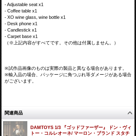
- Adjustable seat x1
- Coffee table x1
- XO wine glass, wine bottle x1
- Desk phone x1
- Candlestick x1
- Carpet base x1
（※上記内容がすべてです。その他は付属しません。）
※試作品画像のものは実際の製品と異なる場合があります。
※輸入品の場合、パッケージに角つぶれ等ダメージがある場合
がございます。
関連商品
DAMTOYS 1/3 『ゴッドファーザー』 ドン・ヴィ
トー・コルレオーネ/ マーロン・ブランド スタチ