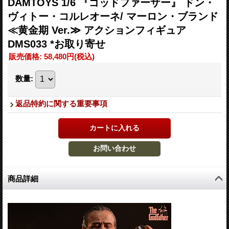
DAMTOYS 1/6 『ゴッドファーザー』 ドン・
ヴィトー・コルレオーネ/ マーロン・ブランド
≪黄金期 Ver.≫ アクションフィギュア
DMS033 *お取り寄せ
販売価格
:
58,480円
(税込)
数量
:
返品特約に関する重要事項
商品詳細