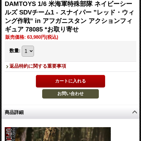
DAMTOYS 1/6 米海軍特殊部隊 ネイビーシー
ルズ SDVチーム1 - スナイパー ”レッド・ウィ
ング作戦” in アフガニスタン アクションフィ
ギュア 78085 *お取り寄せ
販売価格
:
63,980円
(税込)
数量
:
返品特約に関する重要事項
商品詳細