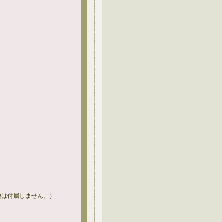
他は付属しません。）