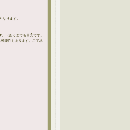
となります。
。
す。（あくまでも目安です。
る可能性もあります。ご了承