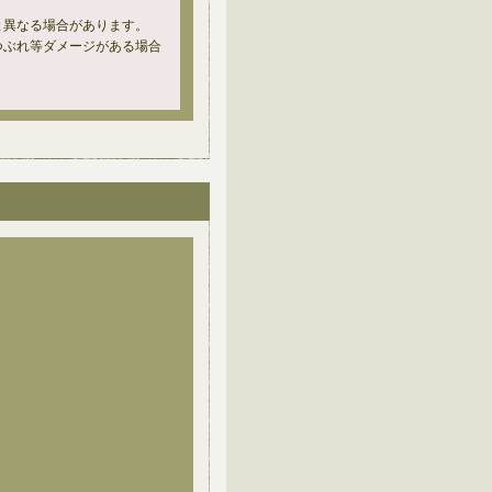
と異なる場合があります。
つぶれ等ダメージがある場合