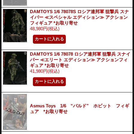
DAMTOYS 1/6 78078S ロシア連邦軍 狙撃兵 スナ
イパー ≪スペシャル エディション≫ アクション
フィギュア *お取り寄せ
48,980円
(税込)
DAMTOYS 1/6 78078 ロシア連邦軍 狙撃兵 スナイ
パー ≪エリート エディション≫ アクションフィ
ギュア *お取り寄せ
41,980円
(税込)
Asmus Toys 1/6 “バルド” ホビット フィギ
ュア *お取り寄せ