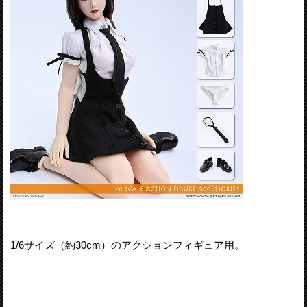
1/6サイズ（約30cm）のアクションフィギュア用。