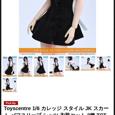
Toyscentre 1/6 カレッジ スタイル JK スカー