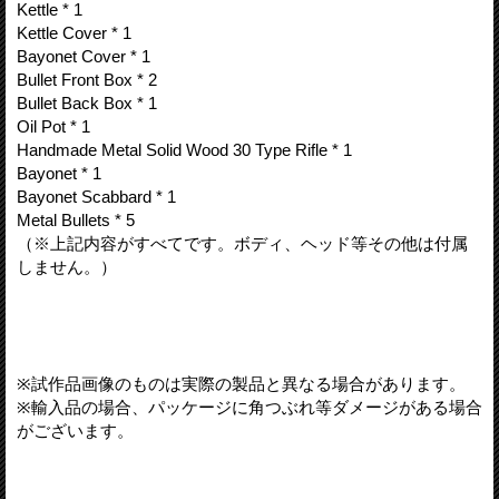
Kettle * 1
Kettle Cover * 1
Bayonet Cover * 1
Bullet Front Box * 2
Bullet Back Box * 1
Oil Pot * 1
Handmade Metal Solid Wood 30 Type Rifle * 1
Bayonet * 1
Bayonet Scabbard * 1
Metal Bullets * 5
（※上記内容がすべてです。ボディ、ヘッド等その他は付属
しません。）
※試作品画像のものは実際の製品と異なる場合があります。
※輸入品の場合、パッケージに角つぶれ等ダメージがある場合
がございます。