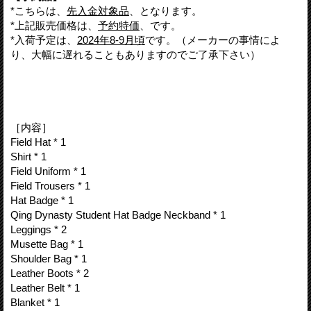
*こちらは、
先入金対象品
、となります。
*上記販売価格は、
予約特価
、です。
*入荷予定は、
2024年8-9月頃
です。（メーカーの事情によ
り、大幅に遅れることもありますのでご了承下さい）
［内容］
Field Hat * 1
Shirt * 1
Field Uniform * 1
Field Trousers * 1
Hat Badge * 1
Qing Dynasty Student Hat Badge Neckband * 1
Leggings * 2
Musette Bag * 1
Shoulder Bag * 1
Leather Boots * 2
Leather Belt * 1
Blanket * 1