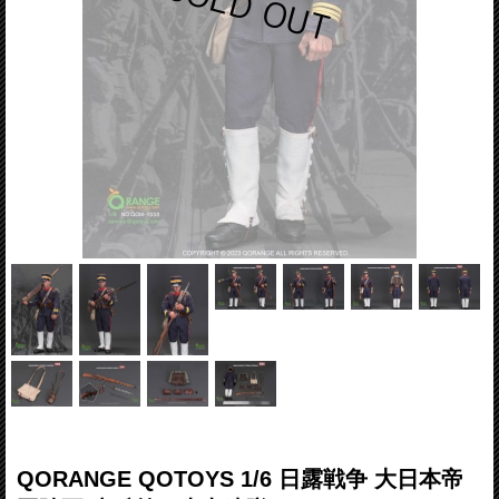
QORANGE QOTOYS 1/6 日露戦争 大日本帝