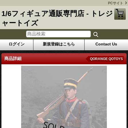
PCサイト
1/6フィギュア通販専門店 - トレジ
ャートイズ
ログイン
新規登録はこちら
Contact Us
商品詳細
QORANGE QOTOYS