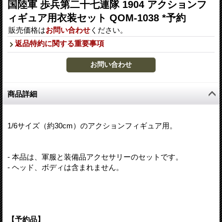
国陸軍 歩兵第二十七連隊 1904 アクションフ
ィギュア用衣装セット QOM-1038 *予約
販売価格は
お問い合わせ
ください。
返品特約に関する重要事項
商品詳細
1/6サイズ（約30cm）のアクションフィギュア用。
- 本品は、軍服と装備品アクセサリーのセットです。
- ヘッド、ボディは含まれません。
【予約品】