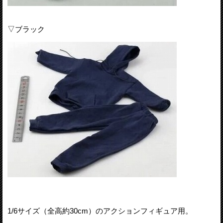
▽ブラック
1/6サイズ（全高約30cm）のアクションフィギュア用。