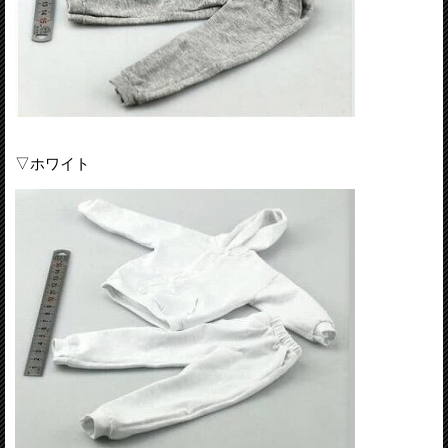
▽ホワイト