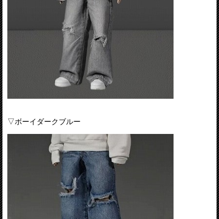
▽ボーイダークブルー