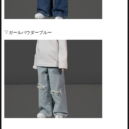
▽ガールパウダーブルー