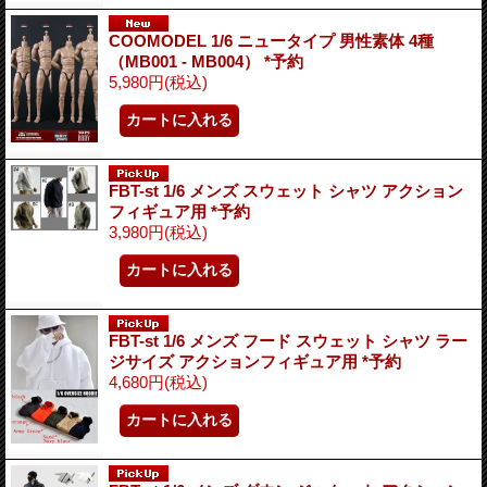
COOMODEL 1/6 ニュータイプ 男性素体 4種
（MB001 - MB004） *予約
5,980円
(税込)
FBT-st 1/6 メンズ スウェット シャツ アクション
フィギュア用 *予約
3,980円
(税込)
FBT-st 1/6 メンズ フード スウェット シャツ ラー
ジサイズ アクションフィギュア用 *予約
4,680円
(税込)