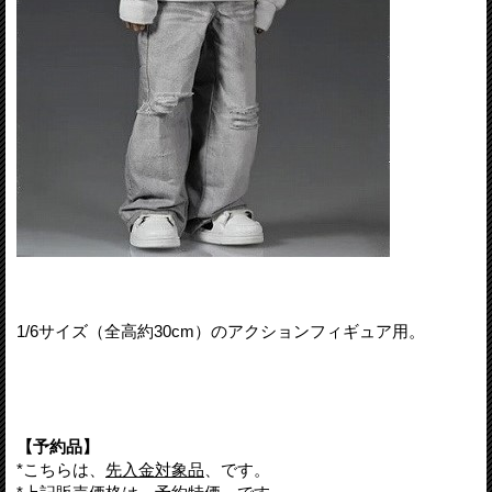
1/6サイズ（全高約30cm）のアクションフィギュア用。
【予約品】
*こちらは、
先入金対象品
、です。