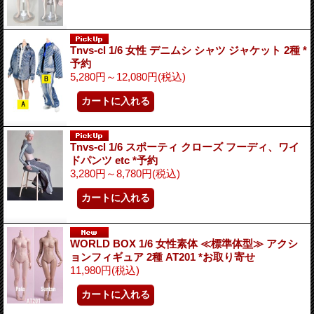
Tnvs-cl 1/6 女性 デニムシ シャツ ジャケット 2種 *
予約
5,280円～12,080円
(税込)
Tnvs-cl 1/6 スポーティ クローズ フーディ、ワイ
ドパンツ etc *予約
3,280円～8,780円
(税込)
WORLD BOX 1/6 女性素体 ≪標準体型≫ アクシ
ョンフィギュア 2種 AT201 *お取り寄せ
11,980円
(税込)