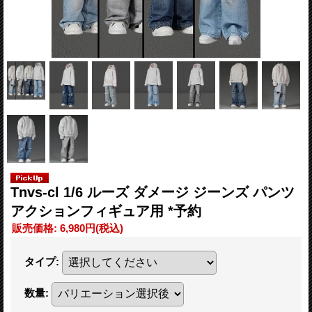
Tnvs-cl 1/6 ルーズ ダメージ ジーンズ パンツ
アクションフィギュア用 *予約
販売価格
:
6,980円
(税込)
タイプ
:
数量
: