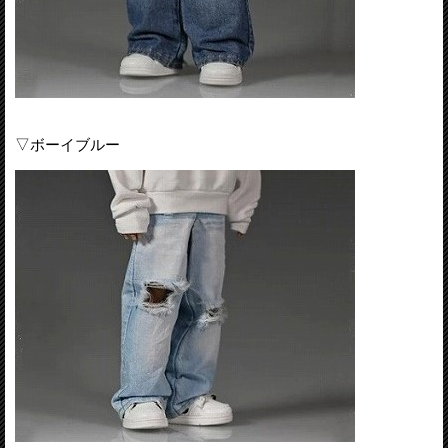
▽ボーイブルー