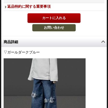
返品特約に関する重要事項
商品詳細
▽ガールダークブルー