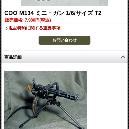
COO M134 ミニ・ガン 1/6/サイズ T2
販売価格
:
7,980円
(税込)
返品特約に関する重要事項
商品詳細