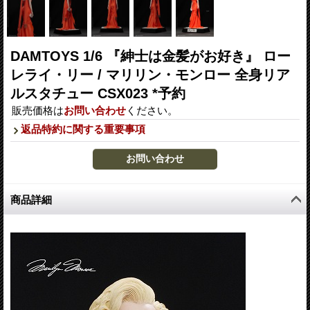
DAMTOYS 1/6 『紳士は金髪がお好き』 ロー
レライ・リー / マリリン・モンロー 全身リア
ルスタチュー CSX023 *予約
販売価格は
お問い合わせ
ください。
返品特約に関する重要事項
商品詳細