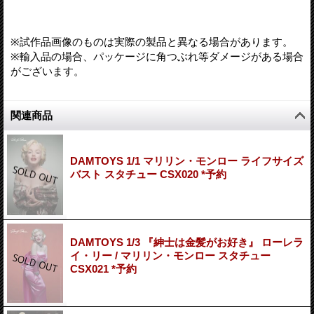
※試作品画像のものは実際の製品と異なる場合があります。
※輸入品の場合、パッケージに角つぶれ等ダメージがある場合
がございます。
関連商品
DAMTOYS 1/1 マリリン・モンロー ライフサイズ
バスト スタチュー CSX020 *予約
DAMTOYS 1/3 『紳士は金髪がお好き』 ローレラ
イ・リー / マリリン・モンロー スタチュー
CSX021 *予約