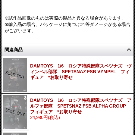
※試作品画像のものは実際の製品と異なる場合があります。
※輸入品の場合、パッケージに角つぶれ等ダメージがある場合
がございます。
関連商品
DAMTOYS 1/6 ロシア特殊部隊スペツナズ ヴ
ィンペル部隊 SPETSNAZ FSB VYMPEL フィ
ギュア *お取り寄せ
DAMTOYS 1/6 ロシア特殊部隊スペツナズ ア
ルファ部隊 SPETSNAZ FSB ALPHA GROUP
フィギュア *お取り寄せ
24,980円
(税込)