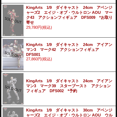
KingArts 1/9 ダイキャスト 24cm アベンジ
ャーズ2 エイジ・オブ・ウルトロン AOU マー
ク43 アクションフィギュア DFS009 *お取り
寄せ
29,780円
(税込)
KingArts 1/9 ダイキャスト 24cm アイアン
マン3 マーク42 アクションフィギュア
DFS001
27,860円
(税込)
KingArts 1/9 ダイキャスト 24cm アイアン
マン3 マーク39 スターブースト アクション
フィギュア DFS002 *予約
KingArts 1/9 ダイキャスト 30cm アベンジ
ャーズ2 エイジ・オブ・ウルトロン AOU ウル