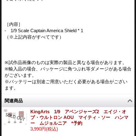
［内容］
- 1/9 Scale Captain America Shield * 1
（※上記内容がすべてです）
※試作品画像のものは実際の製品と異なる場合があります。
※輸入品の場合、パッケージに角つぶれ等ダメージがある場合
がございます。
※バッテリーは別途ご用意いただく必要がある場合がござい
ます。
関連商品
KingArts 1/9 アベンジャーズ2 エイジ・オ
ブ・ウルトロン AOU マイティ・ソー ハンマ
ー ムジョルニア *予約
3,990円
(税込)