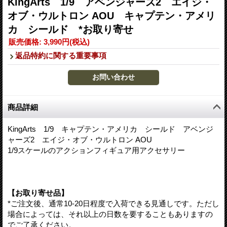
KingArts 1/9 アベンジャーズ2 エイジ・
オブ・ウルトロン AOU キャプテン・アメリ
カ シールド *お取り寄せ
販売価格
:
3,990円
(税込)
返品特約に関する重要事項
商品詳細
KingArts 1/9 キャプテン・アメリカ シールド アベンジ
ャーズ2 エイジ・オブ・ウルトロン AOU
1/9スケールのアクションフィギュア用アクセサリー
【お取り寄せ品】
*ご注文後、通常10-20日程度で入荷できる見通しです。ただし
場合によっては、それ以上の日数を要することもありますの
でご了承ください。