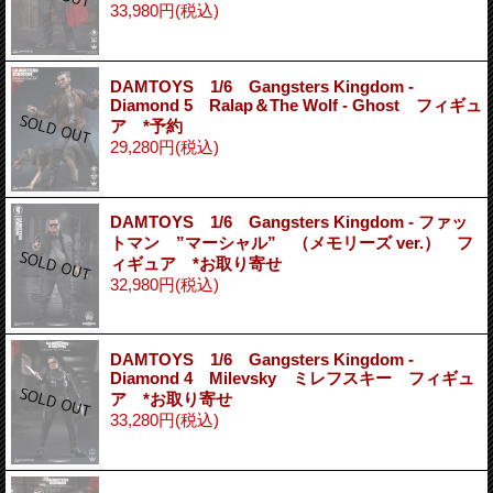
33,980円
(税込)
DAMTOYS 1/6 Gangsters Kingdom -
Diamond 5 Ralap＆The Wolf - Ghost フィギュ
ア *予約
29,280円
(税込)
DAMTOYS 1/6 Gangsters Kingdom - ファッ
トマン ”マーシャル” （メモリーズ ver.） フ
ィギュア *お取り寄せ
32,980円
(税込)
DAMTOYS 1/6 Gangsters Kingdom -
Diamond 4 Milevsky ミレフスキー フィギュ
ア *お取り寄せ
33,280円
(税込)