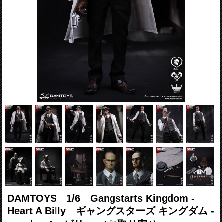
DAMTOYS 1/6 Gangstarts Kingdom -
Heart A Billy ギャングスターズ キングダム -