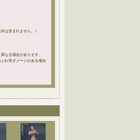
以外は含まれません。）
と異なる場合があります。
つぶれ等ダメージがある場合