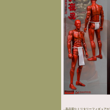
- 高品質なミリタリーフィギュア